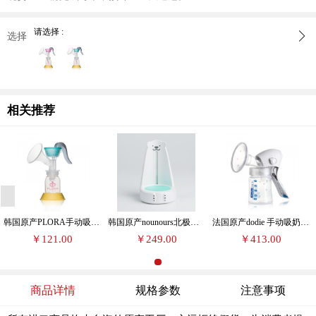
请选择 :
选择
相关推荐
韩国原产PLORA手动吸奶器吸乳器拔奶器
韩国原产nounours北极熊看护宝宝小夜灯多功能看灯
法国原产dodie 手动吸奶器吸乳器拔奶器
￥121.00
￥249.00
￥413.00
商品详情
规格参数
注意事项