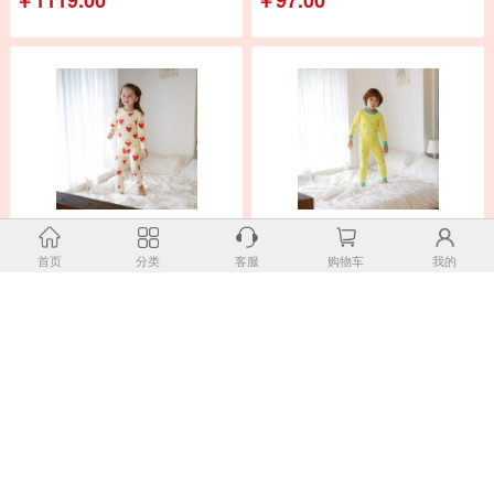
bay-b儿童家居服睡衣秋衣 米色爱
bay-b儿童春秋季家居服睡衣秋衣
心款
黄色羔羊款
首页
分类
客服
购物车
我的
￥97.00
￥97.00