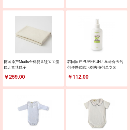
德国原产Mudis全棉婴儿毯宝宝盖
韩国原产PURERUN儿童环保去污
毯儿童毯毯子
剂便携式除污剂去渍剂单支装
￥259.00
￥112.00