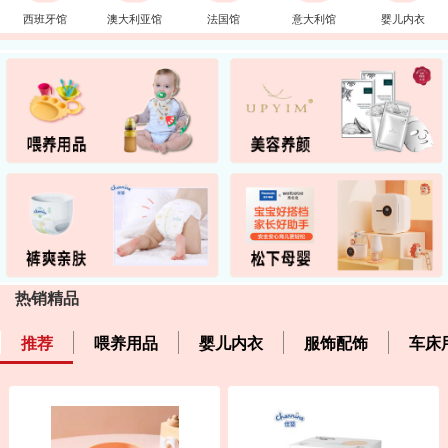
西班牙馆
澳大利亚馆
法国馆
意大利馆
婴儿内衣
热销精品
推荐
喂养用品
婴儿内衣
服饰配饰
车床