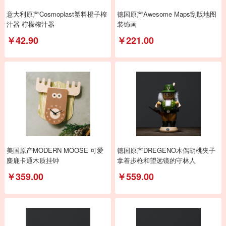
意大利原产Cosmoplast塑料橙子榨
德国原产Awesome Maps刮版地图
汁器 柠檬榨汁器
装饰画
￥42.90
￥221.00
美国原产MODERN MOOSE 可爱
德国原产DREGENO木偶胡桃夹子
麋鹿卡通木质挂钟
拿着步枪和望远镜的守林人
￥359.00
￥559.00