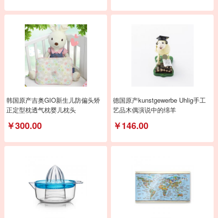
韩国原产吉奥GIO新生儿防偏头矫
德国原产kunstgewerbe Uhlig手工
正定型枕透气枕婴儿枕头
艺品木偶演说中的绵羊
￥300.00
￥146.00